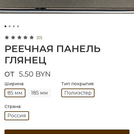
(0)
РЕЕЧНАЯ ПАНЕЛЬ
ГЛЯНЕЦ
от
5.50 BYN
Ширина:
Тип покрытия:
85 мм
185 мм
Полиэстер
Страна:
Россия