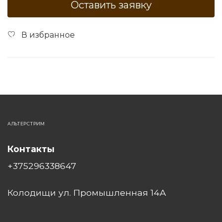
Оставить заявку
В избранное
АЛЬТЕРСТРИМ
Контакты
+375296338647
Колодищи ул. Промышленная 14А