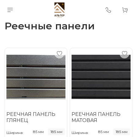
Реечные панели
РЕЕЧНАЯ ПАНЕЛЬ
РЕЕЧНАЯ ПАНЕЛЬ
ГЛЯНЕЦ
МАТОВАЯ
85 мм
185 мм
85 мм
185 мм
Ширина:
Ширина: