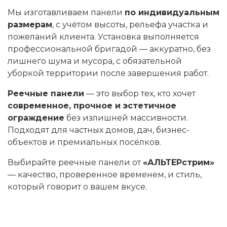
Мы изготавливаем панели
по индивидуальным
размерам
, с учётом высоты, рельефа участка и
пожеланий клиента. Установка выполняется
профессиональной бригадой — аккуратно, без
лишнего шума и мусора, с обязательной
уборкой территории после завершения работ.
Реечные панели
— это выбор тех, кто хочет
современное, прочное и эстетичное
ограждение
без излишней массивности.
Подходят для частных домов, дач, бизнес-
объектов и премиальных посёлков.
Выбирайте реечные панели от
«АЛЬТЕРстрим»
— качество, проверенное временем, и стиль,
который говорит о вашем вкусе.