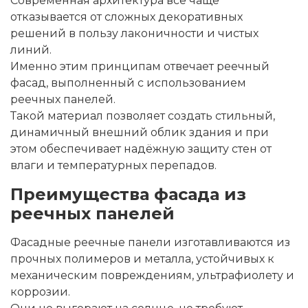
Современная архитектура всё чаще
отказывается от сложных декоративных
решений в пользу лаконичности и чистых
линий.
Именно этим принципам отвечает
реечный
фасад
, выполненный с использованием
реечных панелей
.
Такой материал позволяет создать стильный,
динамичный внешний облик здания и при
этом обеспечивает надёжную защиту стен от
влаги и температурных перепадов.
Преимущества фасада из
реечных панелей
Фасадные реечные панели
изготавливаются из
прочных полимеров и металла, устойчивых к
механическим повреждениям, ультрафиолету и
коррозии.