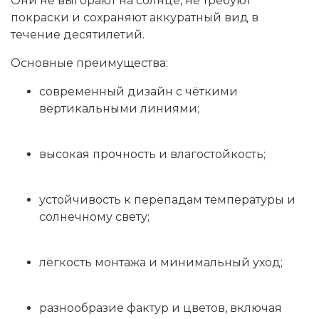
Они не выгорают на солнце, не требуют
покраски и сохраняют аккуратный вид в
течение десятилетий.
Основные преимущества:
современный дизайн с чёткими
вертикальными линиями;
высокая прочность и влагостойкость;
устойчивость к перепадам температуры и
солнечному свету;
лёгкость монтажа и минимальный уход;
разнообразие фактур и цветов, включая