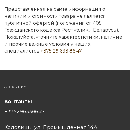
Представленная на сайте информация о
наличии и стоимости товара не является
публичной офертой (положения ст. 405
Гражданского кодекса Республики Беларусь).
Пожалуйста, уточните характеристики, наличие
и прочие важные условия у наших
специалистов
+375 29 633 86 47
АЛЬТЕРСТРИМ
Контакты
+375296338647
Колодищи ул. Промышленная 14А