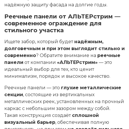
надёжную защиту фасада на долгие годы.
Реечные панели от АЛЬТЕРстрим —
современное ограждение для
стильного участка
Ищете забор, который будет
надёжным,
долговечным и при этом выглядит стильно и
современно
? Обратите внимание на
реечные
панели
от компании
«АЛЬТЕРстрим»
— это
идеальный выбор для тех, кто ценит
минимализм, порядок и высокое качество.
Реечные панели — это
глухие металлические
секции
, состоящие из вертикальных
металлических реек, установленных на прочный
каркас с небольшим зазором между собой.
Такая конструкция создаёт
сплошной
визуальный барьер
, обеспечивая полную