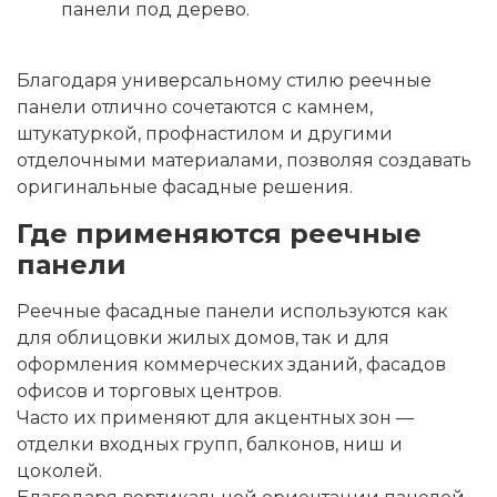
панели
под дерево
.
Благодаря универсальному стилю
реечные
панели
отлично сочетаются с камнем,
штукатуркой, профнастилом и другими
отделочными материалами, позволяя создавать
оригинальные фасадные решения.
Где применяются реечные
панели
Реечные фасадные панели
используются как
для облицовки жилых домов, так и для
оформления коммерческих зданий, фасадов
офисов и торговых центров.
Часто их применяют для акцентных зон —
отделки входных групп, балконов, ниш и
цоколей.