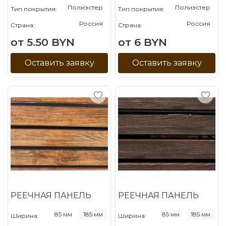
Полиэстер
Полиэстер
Тип покрытия:
Тип покрытия:
Россия
Россия
Страна:
Страна:
от 5.50 BYN
от 6 BYN
Оставить заявку
Оставить заявку
РЕЕЧНАЯ ПАНЕЛЬ
РЕЕЧНАЯ ПАНЕЛЬ
85 мм
185 мм
85 мм
185 мм
Ширина:
Ширина: