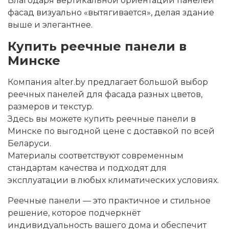
Благодаря вертикальной ориентации панелей
фасад визуально «вытягивается», делая здание
выше и элегантнее.
Купить реечные панели в
Минске
Компания
alter.by
предлагает большой выбор
реечных панелей для фасада
разных цветов,
размеров и текстур.
Здесь вы можете
купить реечные панели в
Минске
по выгодной цене с доставкой по всей
Беларуси.
Материалы соответствуют современным
стандартам качества и подходят для
эксплуатации в любых климатических условиях.
Реечные панели
— это практичное и стильное
решение, которое подчеркнёт
индивидуальность вашего дома и обеспечит